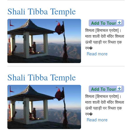
Temple
Shali Tibba Temple
Add To Tour
शिमला [हिमाचल प्रदेश]।
माता शाली देवी मंदिर शिमला
ऊंची पहाड़ी पर स्थित एक
रम�
Read more
about
Shali
Tibba
Temple
Shali Tibba Temple
Add To Tour
शिमला [हिमाचल प्रदेश]।
माता शाली देवी मंदिर शिमला
ऊंची पहाड़ी पर स्थित एक
रम�
Read more
about
Shali
Tibba