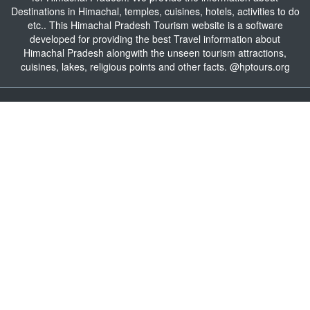
Destinations in Himachal, temples, cuisines, hotels, activities to do
etc.. This Himachal Pradesh Tourism website is a software
developed for providing the best Travel information about
Himachal Pradesh alongwith the unseen tourism attractions,
cuisines, lakes, religious points and other facts. @hptours.org