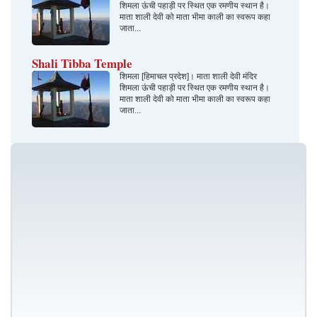
शिमला ऊंची पहाड़ी पर स्थित एक रमणीय स्थान है।
माता शाली देवी को माता भीमा काली का स्वरूप कहा
जाता...
Shali Tibba Temple
शिमला [हिमाचल प्रदेश]। माता शाली देवी मंदिर
शिमला ऊंची पहाड़ी पर स्थित एक रमणीय स्थान है।
माता शाली देवी को माता भीमा काली का स्वरूप कहा
जाता...